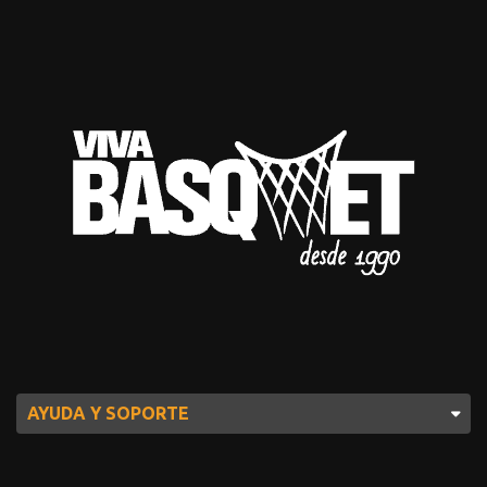
AYUDA Y SOPORTE