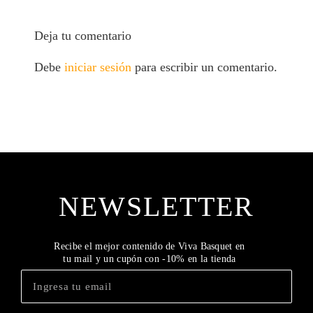
Deja tu comentario
Debe
iniciar sesión
para escribir un comentario.
NEWSLETTER
Recibe el mejor contenido de Viva Basquet en
tu mail y un cupón con -10% en la tienda