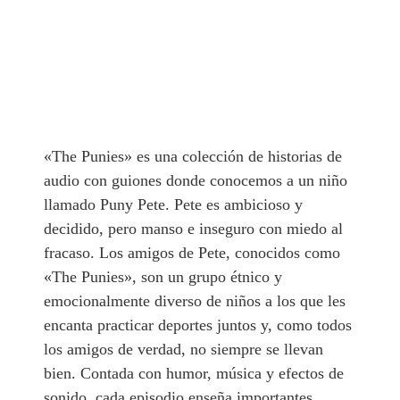
«The Punies» es una colección de historias de
audio con guiones donde conocemos a un niño
llamado Puny Pete. Pete es ambicioso y
decidido, pero manso e inseguro con miedo al
fracaso. Los amigos de Pete, conocidos como
«The Punies», son un grupo étnico y
emocionalmente diverso de niños a los que les
encanta practicar deportes juntos y, como todos
los amigos de verdad, no siempre se llevan
bien. Contada con humor, música y efectos de
sonido, cada episodio enseña importantes