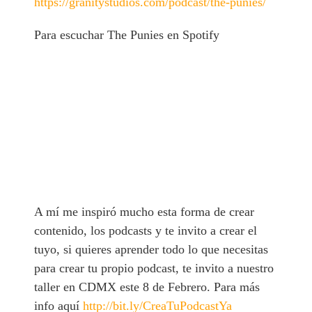
https://granitystudios.com/podcast/the-punies/
Para escuchar The Punies en Spotify
A mí me inspiró mucho esta forma de crear
contenido, los podcasts y te invito a crear el
tuyo, si quieres aprender todo lo que necesitas
para crear tu propio podcast, te invito a nuestro
taller en CDMX este 8 de Febrero. Para más
info aquí
http://bit.ly/CreaTuPodcastYa