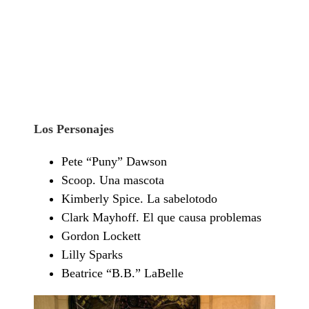
Los Personajes
Pete “Puny” Dawson
Scoop. Una mascota
Kimberly Spice. La sabelotodo
Clark Mayhoff. El que causa problemas
Gordon Lockett
Lilly Sparks
Beatrice “B.B.” LaBelle