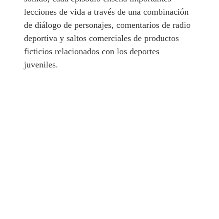
lecciones de vida a través de una combinación
de diálogo de personajes, comentarios de radio
deportiva y saltos comerciales de productos
ficticios relacionados con los deportes
juveniles.