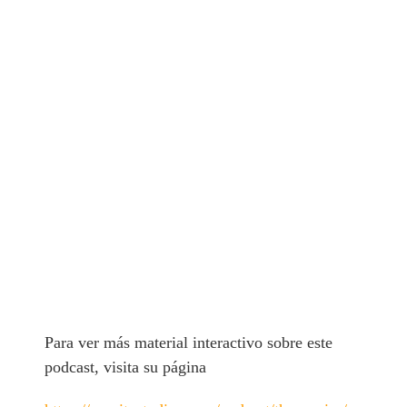
Para ver más material interactivo sobre este
podcast, visita su página