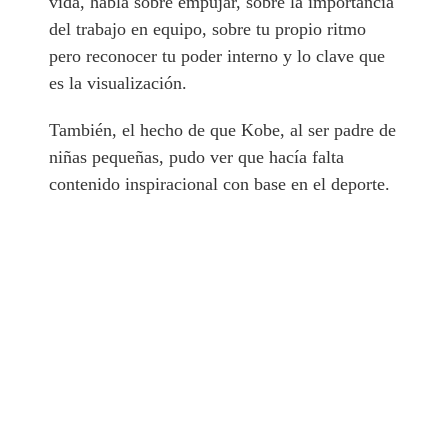
vida, habla sobre empujar, sobre la importancia
del trabajo en equipo, sobre tu propio ritmo
pero reconocer tu poder interno y lo clave que
es la visualización.
También, el hecho de que Kobe, al ser padre de
niñas pequeñas, pudo ver que hacía falta
contenido inspiracional con base en el deporte.