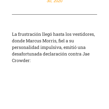
30, 2020
La frustración llegó hasta los vestidores,
donde Marcus Morris, fiel a su
personalidad impulsiva, emitió una
desafortunada declaración contra Jae
Crowder: