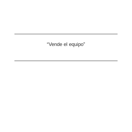
“Vende el equipo”