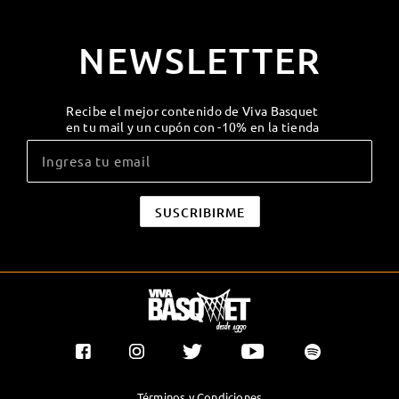
NEWSLETTER
Recibe el mejor contenido de Viva Basquet
en tu mail y un cupón con -10% en la tienda
Términos y Condiciones