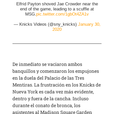
Elfrid Payton shoved Jae Crowder near the
end of the game, leading to a scuffle at
MSG.
pic.twitter.com/1gbOt4ZA1v
— Knicks Videos (@sny_knicks)
January 30,
2020
De inmediato se vaciaron ambos
banquillos y comenzaron los empujones
en la duela del Palacio de las Tres
Mentiras. La frustración en los Knicks de
Nueva York es cada vez más evidente,
dentro y fuera de la cancha. Incluso
durante el conato de bronca, los
asistentes al Madison Square Garden