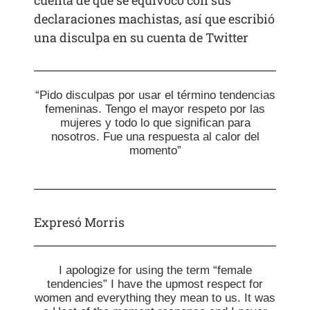
declaraciones machistas, así que escribió
una disculpa en su cuenta de Twitter
“Pido disculpas por usar el término
tendencias
femeninas
. Tengo el mayor respeto por las
mujeres y todo lo que significan para
nosotros. Fue una respuesta al calor del
momento”
Expresó Morris
I apologize for using the term “female
tendencies” I have the upmost respect for
women and everything they mean to us. It was