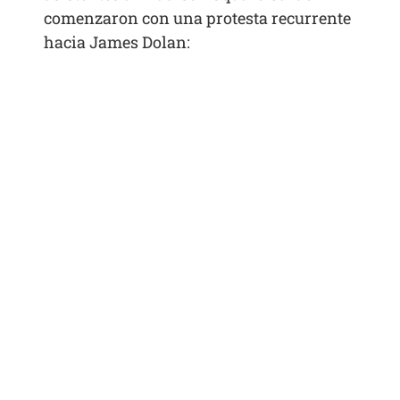
comenzaron con una protesta recurrente
hacia James Dolan: