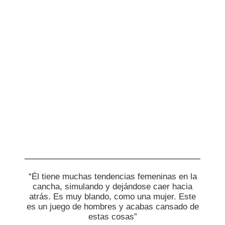
“Él tiene muchas tendencias femeninas en la
cancha, simulando y dejándose caer hacia
atrás. Es muy blando, como una mujer. Este
es un juego de hombres y acabas cansado de
estas cosas”