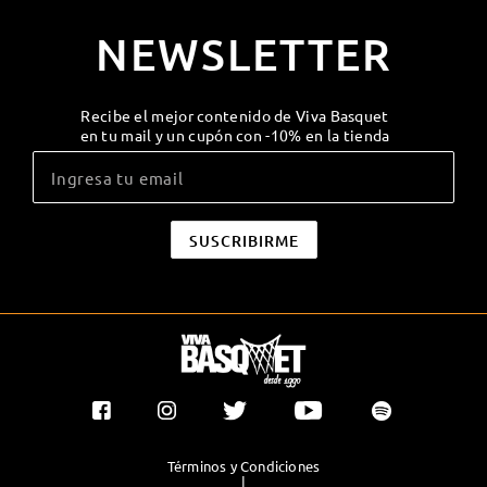
NEWSLETTER
Recibe el mejor contenido de Viva Basquet
en tu mail y un cupón con -10% en la tienda
Términos y Condiciones
|