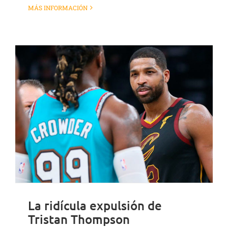
MÁS INFORMACIÓN
La ridícula expulsión de
Tristan Thompson