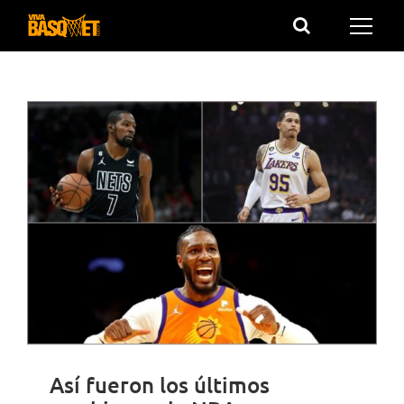
Saltar
al
contenido
Así fueron los últimos