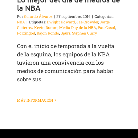
la NBA
Por
Gerardo Álvarez
|
27 septiembre, 2016
|
Categorías:
NBA
|
Etiquetas:
Dwight Howard
,
Jae Crowder
,
Jorge
Gutierrez
,
Kevin Durant
,
Media Day de la NBA
,
Pau Gasol
,
Porzingod
,
Rajon Rondo
,
Spurs
,
Stephen Curry
Con el inicio de temporada a la vuelta
de la esquina, los equipos de la NBA
tuvieron una convivencia con los
medios de comunicación para hablar
sobre sus...
MÁS INFORMACIÓN