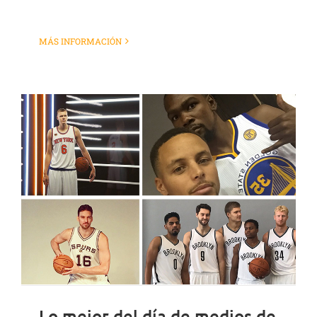
MÁS INFORMACIÓN
Lo mejor del día de medios de