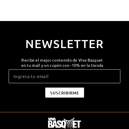
NEWSLETTER
Recibe el mejor contenido de Viva Basquet
en tu mail y un cupón con -10% en la tienda