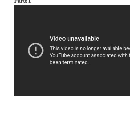
Parte 1