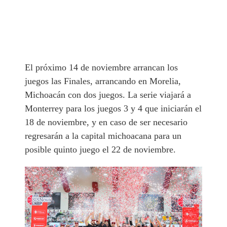
El próximo 14 de noviembre arrancan los
juegos las Finales, arrancando en Morelia,
Michoacán con dos juegos. La serie viajará a
Monterrey para los juegos 3 y 4 que iniciarán el
18 de noviembre, y en caso de ser necesario
regresarán a la capital michoacana para un
posible quinto juego el 22 de noviembre.