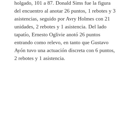
holgado, 101 a 87. Donald Sims fue la figura
del encuentro al anotar 26 puntos, 1 rebotes y 3
asistencias, seguido por Avry Holmes con 21
unidades, 2 rebotes y 1 asistencia. Del lado
tapatío, Ernesto Oglivie anotó 26 puntos
entrando como relevo, en tanto que Gustavo
Ayón tuvo una actuación discreta con 6 puntos,
2 rebotes y 1 asistencia.