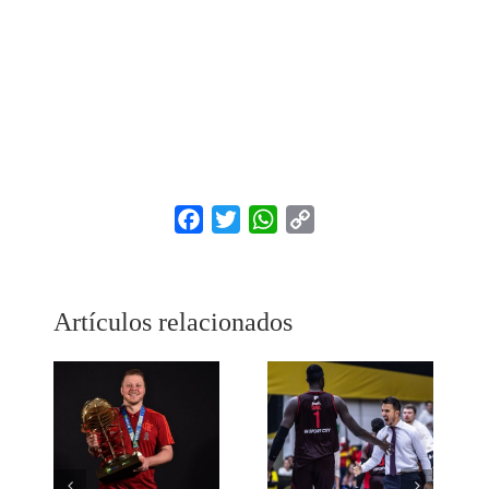
Facebook
Twitter
WhatsApp
Copy
Link
Artículos relacionados