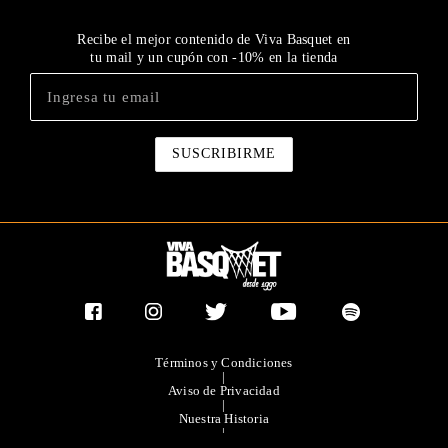
Recibe el mejor contenido de Viva Basquet en
tu mail y un cupón con -10% en la tienda
Términos y Condiciones
|
Aviso de Privacidad
|
Nuestra Historia
|
Contacto Directo