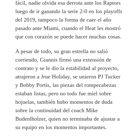
fácil, nadie olvida esa derrota ante los Raptors
luego de ir ganando la serie 2-0 en los playoffs
del 2019, tampoco la forma de caer el año
pasado ante Miami, cuando el Heat les mostró
que con corazón se puede hacer muchas cosas.
A pesar de todo, su gran estrella no salió
corriendo, Giannis firmó una extensión de
contrato y se le dio la estabilidad al proyecto,
atrajeron a Jrue Holiday, se unieron PJ Tucker
y Bobby Portis, las piezas del rompecabezas
estaban listas, pero no todo fue miel sobre
hojuelas, también hubo momentos de duda
sobre la continuidad del coach Mike
Budenlholzer, quien no terminaba de ajustar a
su equipo en los momentos importantes.