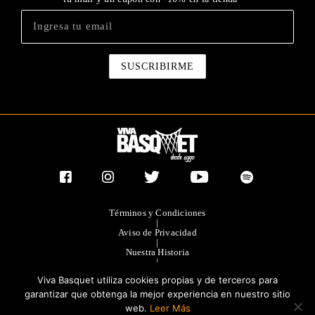
Términos y Condiciones
|
Aviso de Privacidad
|
Nuestra Historia
|
Contacto Directo
Viva Basquet utiliza cookies propias y de terceros para
|
Publicidad
garantizar que obtenga la mejor experiencia en nuestro sitio
web.
Leer Más