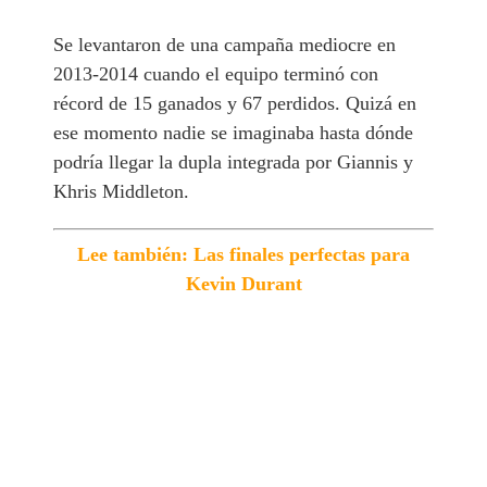
Se levantaron de una campaña mediocre en
2013-2014 cuando el equipo terminó con
récord de 15 ganados y 67 perdidos. Quizá en
ese momento nadie se imaginaba hasta dónde
podría llegar la dupla integrada por Giannis y
Khris Middleton.
Lee también: Las finales perfectas para
Kevin Durant