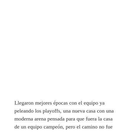
Llegaron mejores épocas con el equipo ya
peleando los playoffs, una nueva casa con una
moderna arena pensada para que fuera la casa
de un equipo campeón, pero el camino no fue