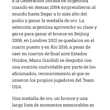
a la Generación Dorada de Argentina
cuando en Atenas 2004 sorprendieron al
mundo hasta llegar a lo más alto del
podio y ganar la medalla de oro. La
selección argentina aprovechó su clase y
garra para ganar el bronce en Beijing
2008, en Londres 2012 se quedaron en el
cuarto puesto y en Rio 2016, a pesar de
caer en cuartos de final ante Estados
Unidos, Manu Ginóbili se despidió con
una ovación inolvidable por parte de los
aficionados, reconocimiento al que se
unieron los propios jugadores del Team
USA.
Una medalla de oro, un bronce y una
larga lista de momentos memorables es