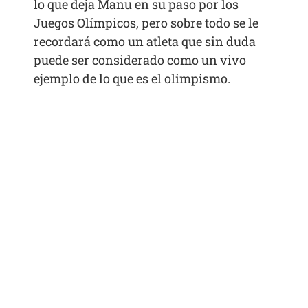
lo que deja Manu en su paso por los
Juegos Olímpicos, pero sobre todo se le
recordará como un atleta que sin duda
puede ser considerado como un vivo
ejemplo de lo que es el olimpismo.