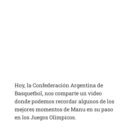
Hoy, la Confederación Argentina de
Basquetbol, nos comparte un video
donde podemos recordar algunos de los
mejores momentos de Manu en su paso
en los Juegos Olímpicos.