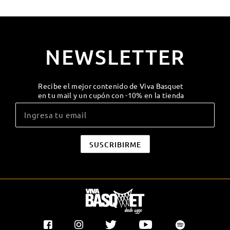
NEWSLETTER
Recibe el mejor contenido de Viva Basquet
en tu mail y un cupón con -10% en la tienda