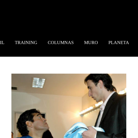
IL
TRAINING
COLUMNAS
MURO
PLANETA