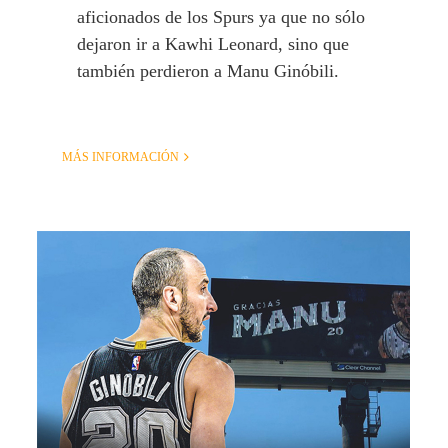
aficionados de los Spurs ya que no sólo
dejaron ir a Kawhi Leonard, sino que
también perdieron a Manu Ginóbili.
MÁS INFORMACIÓN