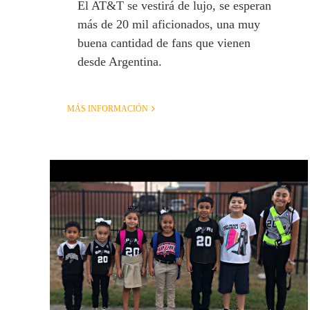
El AT&T se vestirá de lujo, se esperan
más de 20 mil aficionados, una muy
buena cantidad de fans que vienen
desde Argentina.
MÁS INFORMACIÓN