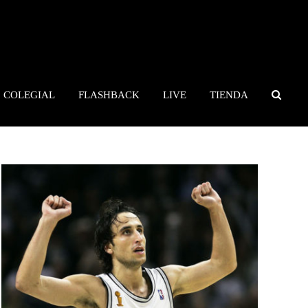
COLEGIAL
FLASHBACK
LIVE
TIENDA