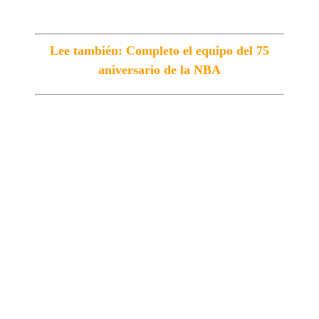
Lee también: Completo el equipo del 75
aniversario de la NBA