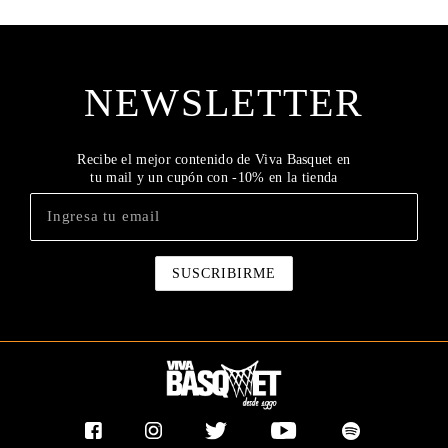
NEWSLETTER
Recibe el mejor contenido de Viva Basquet en
tu mail y un cupón con -10% en la tienda