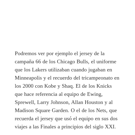
Podremos ver por ejemplo el jersey de la
campaña 66 de los Chicago Bulls, el uniforme
que los Lakers utilizaban cuando jugaban en
Minneapolis y el recuerdo del tricampeonato en
los 2000 con Kobe y Shaq. El de los Knicks
que hace referencia al equipo de Ewing,
Sprewell, Larry Johnson, Allan Houston y al
Madison Square Garden. O el de los Nets, que
recuerda el jersey que usó el equipo en sus dos
viajes a las Finales a principios del siglo XXI.