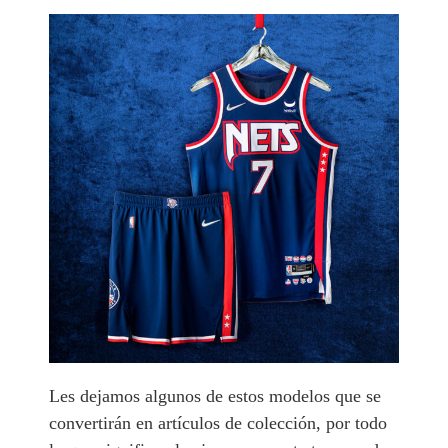
Les dejamos algunos de estos modelos que se
convertirán en artículos de colección, por todo