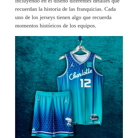
incluyendo en el diseño diferentes detalles que
recuerdan la historia de las franquicias. Cada
uno de los jerseys tienen algo que recuerda
momentos históricos de los equipos.