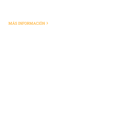
MÁS INFORMACIÓN