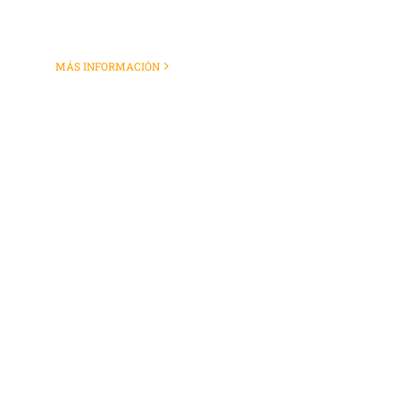
MÁS INFORMACIÓN