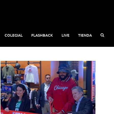
COLEGIAL
FLASHBACK
LIVE
TIENDA