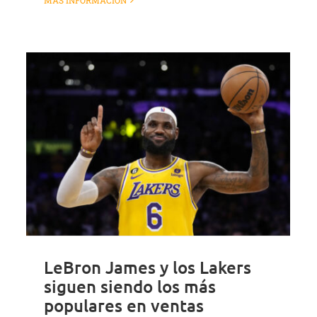
MÁS INFORMACIÓN
LeBron James y los Lakers
siguen siendo los más
populares en ventas