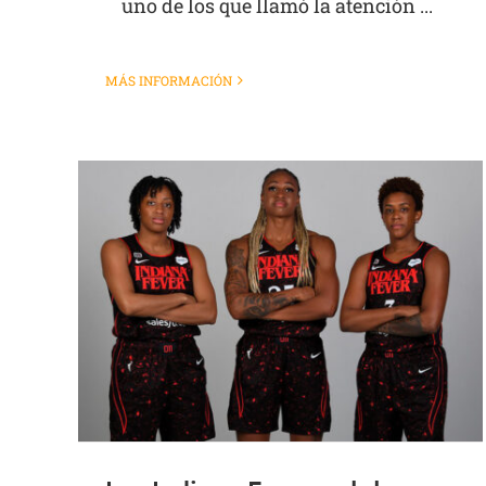
uno de los que llamó la atención ...
MÁS INFORMACIÓN