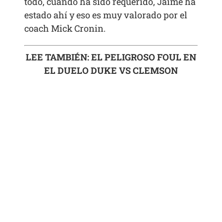
todo, cuando ha sido requerido, Jaime ha
estado ahí y eso es muy valorado por el
coach Mick Cronin.
LEE TAMBIÉN: EL PELIGROSO FOUL EN
EL DUELO DUKE VS CLEMSON