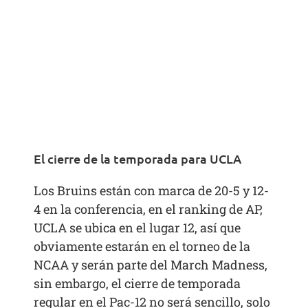
El cierre de la temporada para UCLA
Los Bruins están con marca de 20-5 y 12-
4 en la conferencia, en el ranking de AP,
UCLA se ubica en el lugar 12, así que
obviamente estarán en el torneo de la
NCAA y serán parte del March Madness,
sin embargo, el cierre de temporada
regular en el Pac-12 no será sencillo, solo