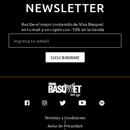
NEWSLETTER
Recibe el mejor contenido de Viva Basquet
en tu mail y un cupón con -10% en la tienda
Términos y Condiciones
|
Aviso de Privacidad
|