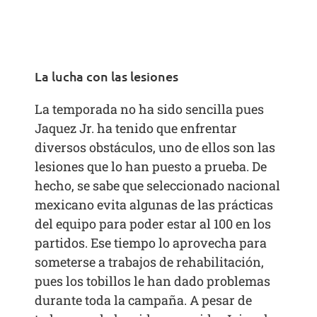
La lucha con las lesiones
La temporada no ha sido sencilla pues
Jaquez Jr. ha tenido que enfrentar
diversos obstáculos, uno de ellos son las
lesiones que lo han puesto a prueba. De
hecho, se sabe que seleccionado nacional
mexicano evita algunas de las prácticas
del equipo para poder estar al 100 en los
partidos. Ese tiempo lo aprovecha para
someterse a trabajos de rehabilitación,
pues los tobillos le han dado problemas
durante toda la campaña. A pesar de