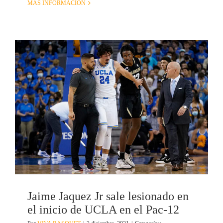
MÁS INFORMACIÓN
Jaime Jaquez Jr sale lesionado en
el inicio de UCLA en el Pac-12