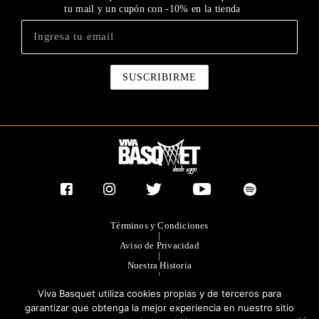
tu mail y un cupón con -10% en la tienda
Términos y Condiciones
|
Aviso de Privacidad
|
Nuestra Historia
|
Contacto Directo
Viva Basquet utiliza cookies propias y de terceros para
|
Publicidad
garantizar que obtenga la mejor experiencia en nuestro sitio