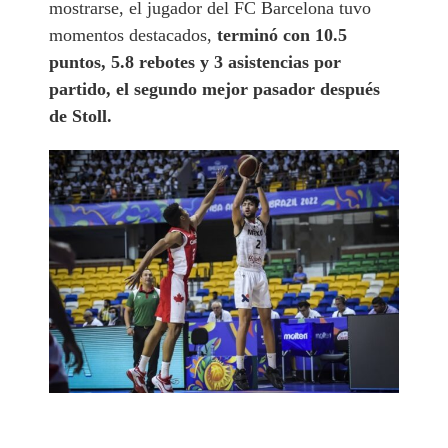
mostrarse, el jugador del FC Barcelona tuvo
momentos destacados,
terminó con 10.5
puntos, 5.8 rebotes y 3 asistencias por
partido, el segundo mejor pasador después
de Stoll.