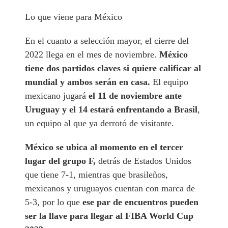
Lo que viene para México
En el cuanto a selección mayor, el cierre del
2022 llega en el mes de noviembre.
México
tiene dos partidos claves si quiere calificar al
mundial y ambos serán en casa.
El equipo
mexicano jugará
el 11 de noviembre ante
Uruguay y el 14 estará enfrentando a Brasil
,
un equipo al que ya derrotó de visitante.
México se ubica al momento en el tercer
lugar del grupo F,
detrás de Estados Unidos
que tiene 7-1, mientras que brasileños,
mexicanos y uruguayos cuentan con marca de
5-3, por lo que
ese par de encuentros pueden
ser la llave para llegar al FIBA World Cup