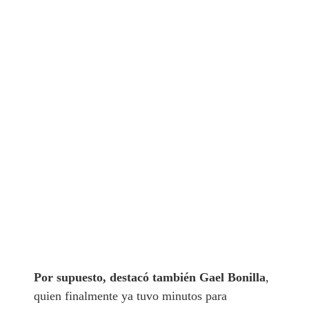
Por supuesto, destacó también Gael Bonilla
,
quien finalmente ya tuvo minutos para