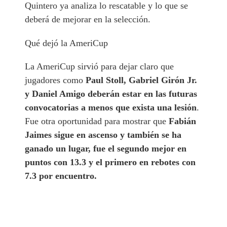
Quintero ya analiza lo rescatable y lo que se
deberá de mejorar en la selección.
Qué dejó la AmeriCup
La AmeriCup sirvió para dejar claro que
jugadores como
Paul Stoll, Gabriel Girón Jr.
y Daniel Amigo deberán estar en las futuras
convocatorias a menos que exista una lesión
.
Fue otra oportunidad para mostrar que
Fabián
Jaimes sigue en ascenso y también se ha
ganado un lugar, fue el segundo mejor en
puntos con 13.3 y el primero en rebotes con
7.3 por encuentro.