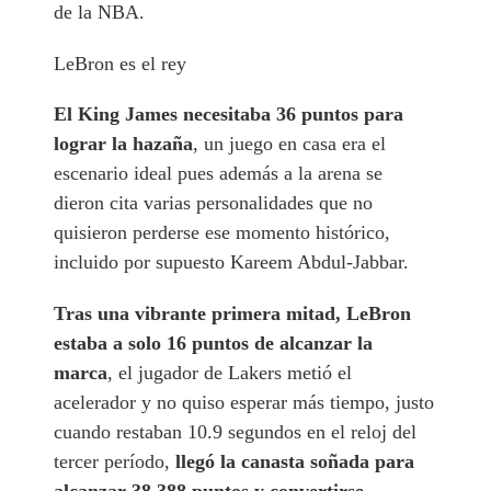
de la NBA.
LeBron es el rey
El King James necesitaba 36 puntos para
lograr la hazaña
, un juego en casa era el
escenario ideal pues además a la arena se
dieron cita varias personalidades que no
quisieron perderse ese momento histórico,
incluido por supuesto Kareem Abdul-Jabbar.
Tras una vibrante primera mitad, LeBron
estaba a solo 16 puntos de alcanzar la
marca
, el jugador de Lakers metió el
acelerador y no quiso esperar más tiempo, justo
cuando restaban 10.9 segundos en el reloj del
tercer período,
llegó la canasta soñada para