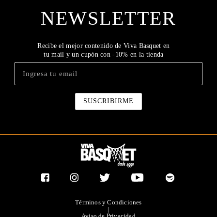
NEWSLETTER
Recibe el mejor contenido de Viva Basquet en
tu mail y un cupón con -10% en la tienda
Términos y Condiciones
|
Aviso de Privacidad