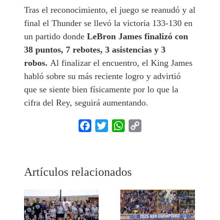
Tras el reconocimiento, el juego se reanudó y al
final el Thunder se llevó la victoria 133-130 en
un partido donde
LeBron James finalizó con
38 puntos, 7 rebotes, 3 asistencias y 3
robos.
Al finalizar el encuentro, el King James
habló sobre su más reciente logro y advirtió
que se siente bien físicamente por lo que la
cifra del Rey, seguirá aumentando.
Facebook
Twitter
WhatsApp
Copy
Link
Artículos relacionados