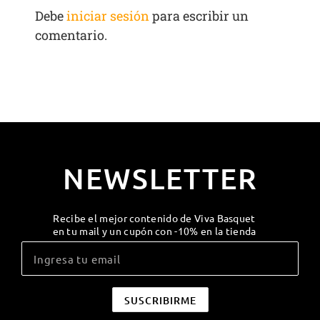
Debe
iniciar sesión
para escribir un
comentario.
NEWSLETTER
Recibe el mejor contenido de Viva Basquet
en tu mail y un cupón con -10% en la tienda