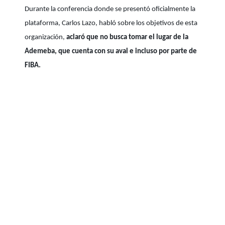
Durante la conferencia donde se presentó oficialmente la
plataforma, Carlos Lazo, habló sobre los objetivos de esta
organización,
aclaró que no busca tomar el lugar de la
Ademeba, que cuenta con su aval e incluso por parte de
FIBA.