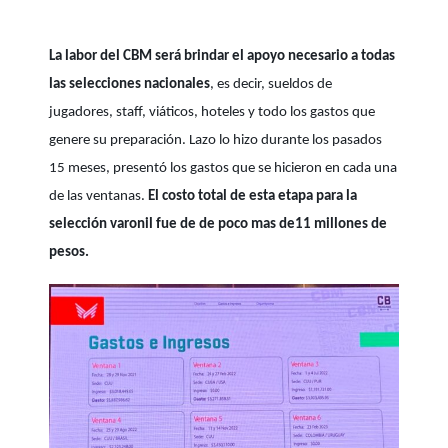
La labor del CBM será brindar el apoyo necesario a todas
las selecciones nacionales
, es decir, sueldos de
jugadores, staff, viáticos, hoteles y todo los gastos que
genere su preparación. Lazo lo hizo durante los pasados
15 meses, presentó los gastos que se hicieron en cada una
de las ventanas.
El costo total de esta etapa para la
selección varonil fue de de poco mas de11 millones de
pesos.