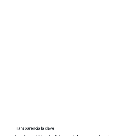
Transparencia la clave