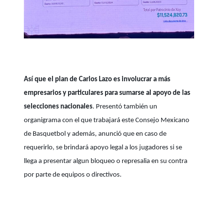
Así que el plan de Carlos Lazo es involucrar a más
empresarios y particulares para sumarse al apoyo de las
selecciones nacionales
. Presentó también un
organigrama con el que trabajará este Consejo Mexicano
de Basquetbol y además, anunció que en caso de
requerirlo, se brindará apoyo legal a los jugadores si se
llega a presentar algun bloqueo o represalia en su contra
por parte de equipos o directivos.