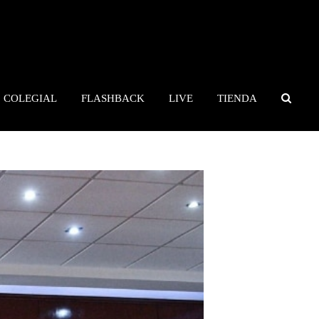
COLEGIAL
FLASHBACK
LIVE
TIENDA