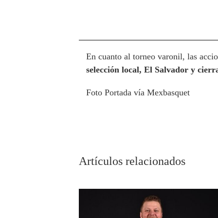
En cuanto al torneo varonil, las accio
selección local, El Salvador y cierr
Foto Portada vía Mexbasquet
Artículos relacionados