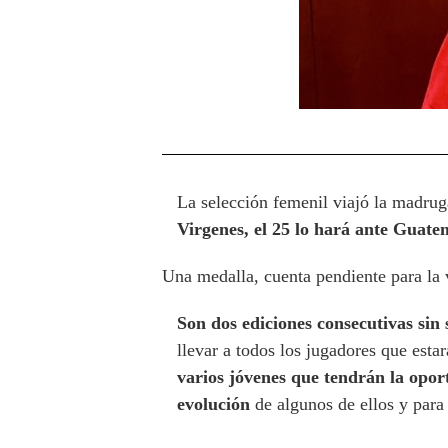
La selección femenil viajó la madrug
Virgenes, el 25 lo hará ante Guate
Una medalla, cuenta pendiente para la 
Son dos ediciones consecutivas sin 
llevar a todos los jugadores que estar
varios jóvenes que tendrán la opo
evolución
de algunos de ellos y para