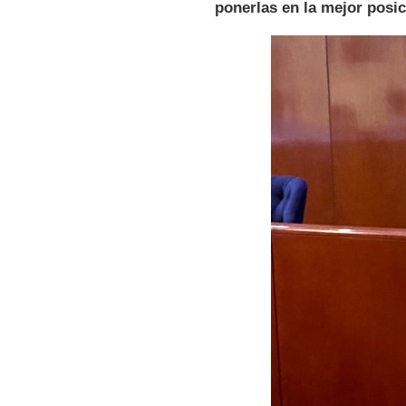
ponerlas en la mejor posic