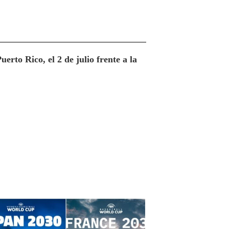
erto Rico, el 2 de julio frente a la