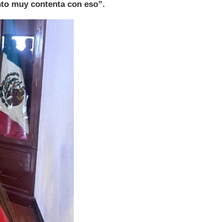
ento muy contenta con eso”.