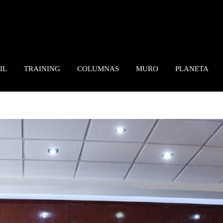
IL
TRAINING
COLUMNAS
MURO
PLANETA