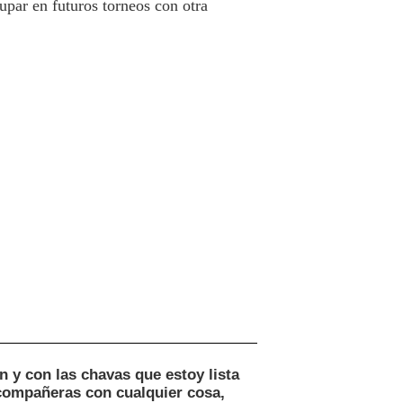
upar en futuros torneos con otra
 y con las chavas que estoy lista
 compañeras con cualquier cosa,