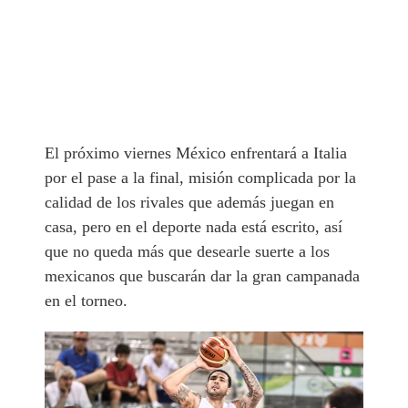
El próximo viernes México enfrentará a Italia
por el pase a la final, misión complicada por la
calidad de los rivales que además juegan en
casa, pero en el deporte nada está escrito, así
que no queda más que desearle suerte a los
mexicanos que buscarán dar la gran campanada
en el torneo.