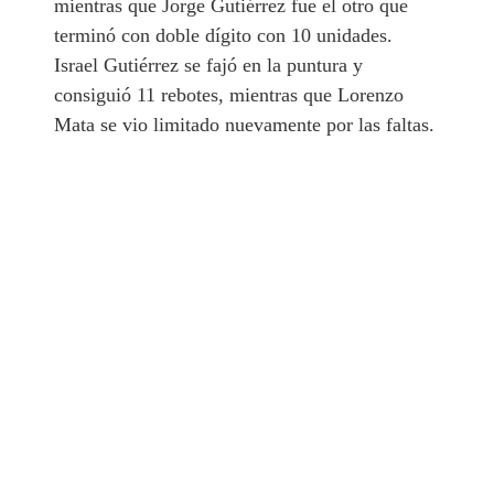
mientras que Jorge Gutiérrez fue el otro que
terminó con doble dígito con 10 unidades.
Israel Gutiérrez se fajó en la puntura y
consiguió 11 rebotes, mientras que Lorenzo
Mata se vio limitado nuevamente por las faltas.