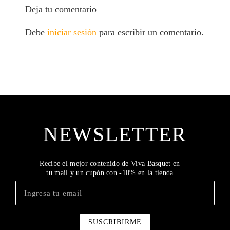
Deja tu comentario
Debe
iniciar sesión
para escribir un comentario.
NEWSLETTER
Recibe el mejor contenido de Viva Basquet en
tu mail y un cupón con -10% en la tienda