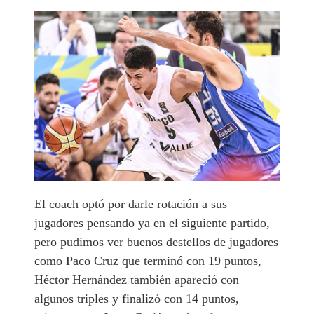
El coach optó por darle rotación a sus
jugadores pensando ya en el siguiente partido,
pero pudimos ver buenos destellos de jugadores
como Paco Cruz que terminó con 19 puntos,
Héctor Hernández también apareció con
algunos triples y finalizó con 14 puntos,