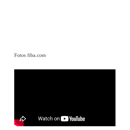
Fotos fiba.com