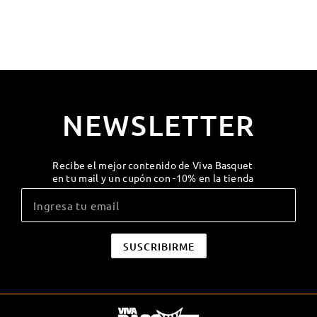
NEWSLETTER
Recibe el mejor contenido de Viva Basquet
en tu mail y un cupón con -10% en la tienda