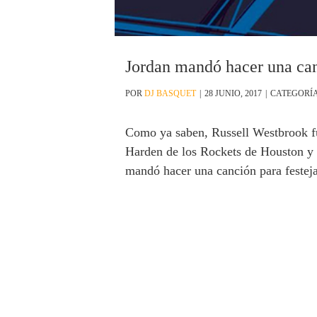
Jordan mandó hacer una can
POR
DJ BASQUET
|
28 JUNIO, 2017
|
CATEGORÍ
Como ya saben, Russell Westbrook f
Harden de los Rockets de Houston y 
mandó hacer una canción para festeja