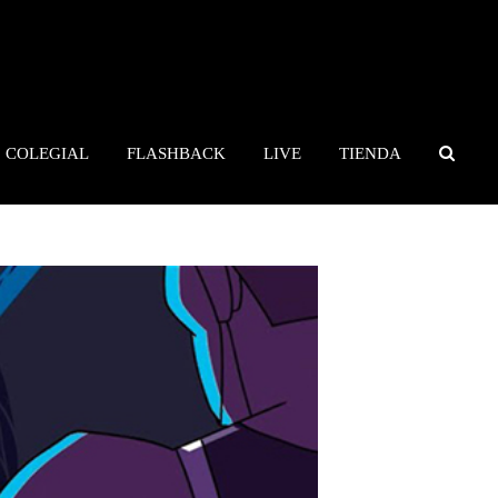
COLEGIAL
FLASHBACK
LIVE
TIENDA