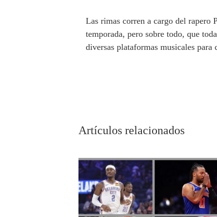
Las rimas corren a cargo del rapero 
temporada, pero sobre todo, que todas
diversas plataformas musicales para
Artículos relacionados