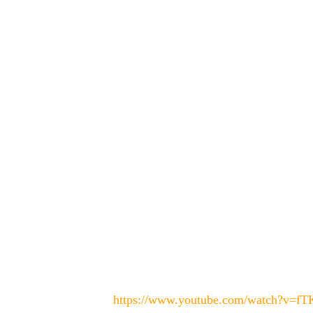
https://www.youtube.com/watch?v=f