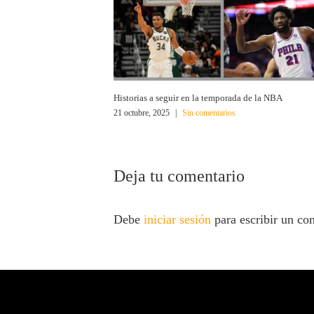
Historias a seguir en la temporada de la NBA
21 octubre, 2025
|
Sin comentarios
Deja tu comentario
Debe
iniciar sesión
para escribir un co