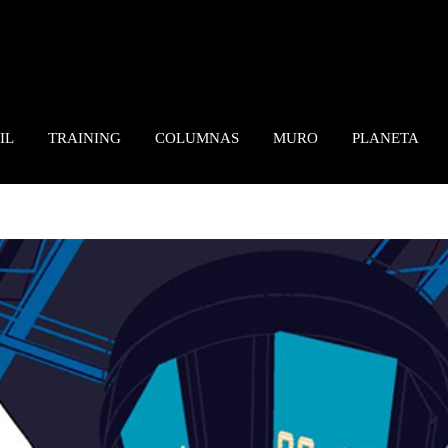
IL
TRAINING
COLUMNAS
MURO
PLANETA