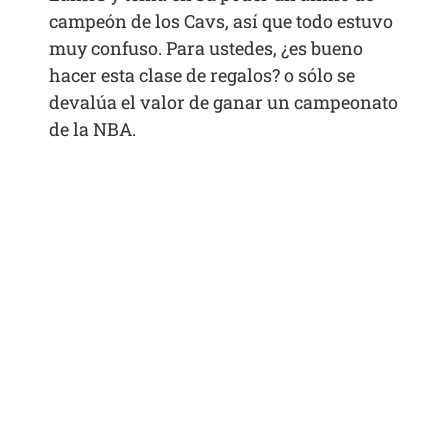
campeón de los Cavs, así que todo estuvo
muy confuso. Para ustedes, ¿es bueno
hacer esta clase de regalos? o sólo se
devalúa el valor de ganar un campeonato
de la NBA.