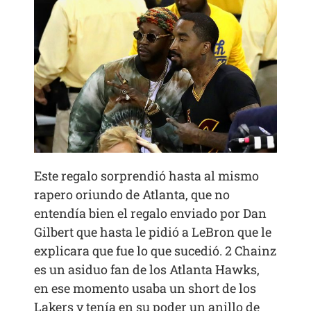
Este regalo sorprendió hasta al mismo
rapero oriundo de Atlanta, que no
entendía bien el regalo enviado por Dan
Gilbert que hasta le pidió a LeBron que le
explicara que fue lo que sucedió. 2 Chainz
es un asiduo fan de los Atlanta Hawks,
en ese momento usaba un short de los
Lakers y tenía en su poder un anillo de