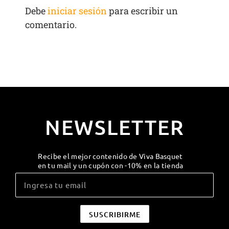
Debe
iniciar sesión
para escribir un
comentario.
NEWSLETTER
Recibe el mejor contenido de Viva Basquet
en tu mail y un cupón con -10% en la tienda