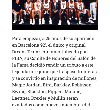
Para empezar, a 25 años de su aparición
en Barcelona 92’, el único y original
Dream Team será inmortalizado por
FIBA, su Comité de Honores del Salón de
la Fama decidió rendir un tributo a este
legendario equipo que traspaso fronteras
y se convirtió en inspiración de millones,
Magic Jordan, Bird, Barkley, Robinson,
Ewing, Stockton, Pippen, Malone,
Laettner, Drexler y Mullin serán
exaltados como nuevos miembros del