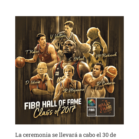
La ceremonia se llevará a cabo el 30 de