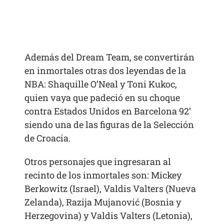
Además del Dream Team, se convertirán
en inmortales otras dos leyendas de la
NBA: Shaquille O’Neal y Toni Kukoc,
quien vaya que padeció en su choque
contra Estados Unidos en Barcelona 92’
siendo una de las figuras de la Selección
de Croacia.
Otros personajes que ingresaran al
recinto de los inmortales son: Mickey
Berkowitz (Israel), Valdis Valters (Nueva
Zelanda), Razija Mujanović (Bosnia y
Herzegovina) y Valdis Valters (Letonia),