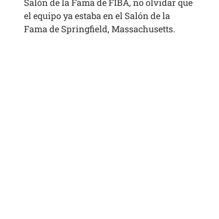
Salón de la Fama de FIBA, no olvidar que
el equipo ya estaba en el Salón de la
Fama de Springfield, Massachusetts.