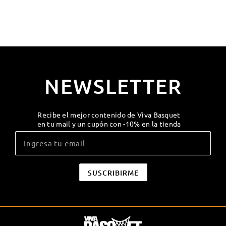
NEWSLETTER
Recibe el mejor contenido de Viva Basquet
en tu mail y un cupón con -10% en la tienda