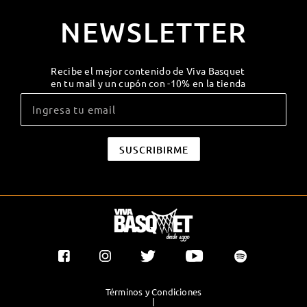
NEWSLETTER
Recibe el mejor contenido de Viva Basquet
en tu mail y un cupón con -10% en la tienda
Términos y Condiciones
|