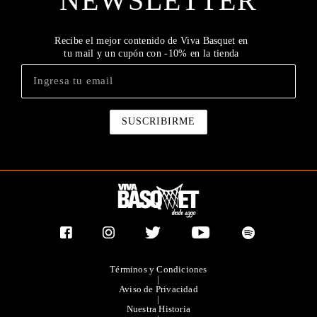
NEWSLETTER
Recibe el mejor contenido de Viva Basquet en
tu mail y un cupón con -10% en la tienda
Términos y Condiciones
|
Aviso de Privacidad
|
Nuestra Historia