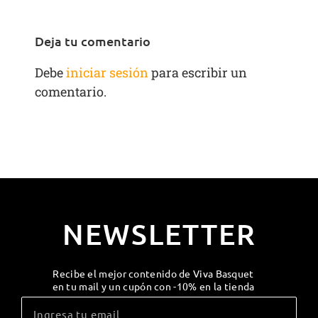
Deja tu comentario
Debe
iniciar sesión
para escribir un
comentario.
NEWSLETTER
Recibe el mejor contenido de Viva Basquet
en tu mail y un cupón con -10% en la tienda