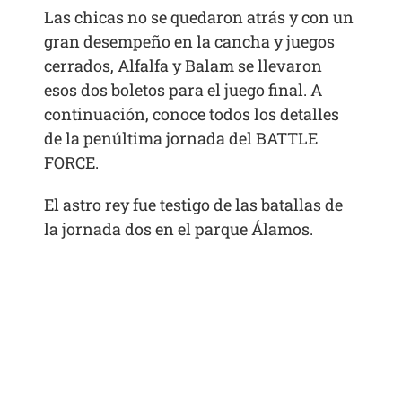
Las chicas no se quedaron atrás y con un
gran desempeño en la cancha y juegos
cerrados, Alfalfa y Balam se llevaron
esos dos boletos para el juego final. A
continuación, conoce todos los detalles
de la penúltima jornada del BATTLE
FORCE.
El astro rey fue testigo de las batallas de
la jornada dos en el parque Álamos.