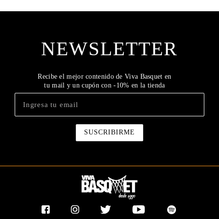
NEWSLETTER
Recibe el mejor contenido de Viva Basquet en
tu mail y un cupón con -10% en la tienda