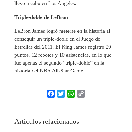
llevó a cabo en Los Angeles.
Triple-doble de LeBron
LeBron James logró meterse en la historia al
conseguir un triple-doble en el Juego de
Estrellas del 2011. El King James registró 29
puntos, 12 rebotes y 10 asistencias, en lo que
fue apenas el segundo “triple-doble” en la
historia del NBA All-Star Game.
Facebook
Twitter
WhatsApp
Copy
Link
Artículos relacionados