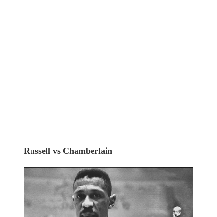
Russell vs Chamberlain