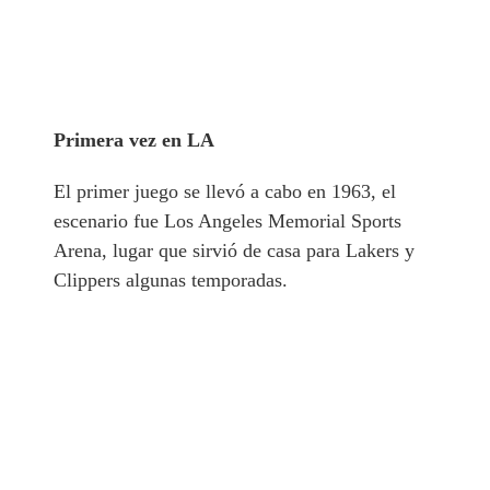
Primera vez en LA
El primer juego se llevó a cabo en 1963, el
escenario fue Los Angeles Memorial Sports
Arena, lugar que sirvió de casa para Lakers y
Clippers algunas temporadas.