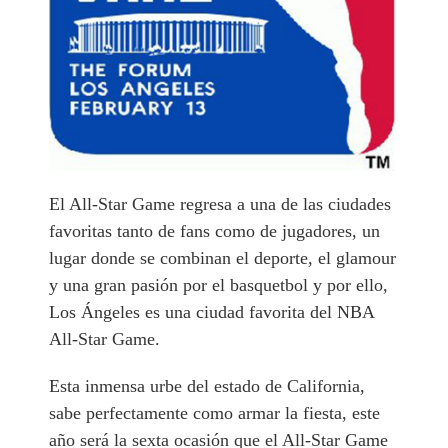
El All-Star Game regresa a una de las ciudades
favoritas tanto de fans como de jugadores, un
lugar donde se combinan el deporte, el glamour
y una gran pasión por el basquetbol y por ello,
Los Ángeles es una ciudad favorita del NBA
All-Star Game.
Esta inmensa urbe del estado de California,
sabe perfectamente como armar la fiesta, este
año será la sexta ocasión que el All-Star Game