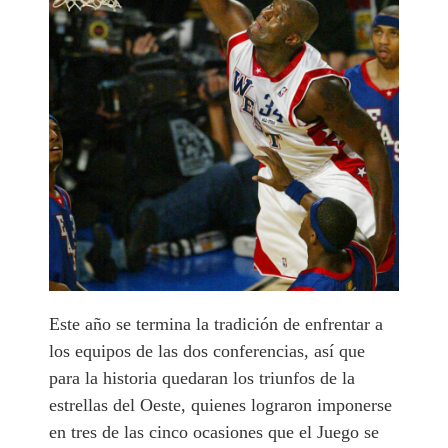
Este año se termina la tradición de enfrentar a
los equipos de las dos conferencias, así que
para la historia quedaran los triunfos de la
estrellas del Oeste, quienes lograron imponerse
en tres de las cinco ocasiones que el Juego se