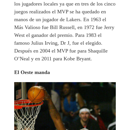
los jugadores locales ya que en tres de los cinco
juegos realizados el MVP se ha quedado en
manos de un jugador de Lakers. En 1963 el
Más Valioso fue Bill Russell, en 1972 fue Jerry
West el ganador del premio. Para 1983 el
famoso Julius Irving, Dr J, fue el elegido.
Después en 2004 el MVP fue para Shaquille
O’Neal y en 2011 para Kobe Bryant.
El Oeste manda