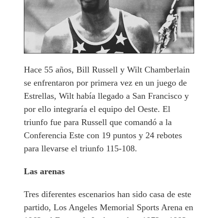
Hace 55 años, Bill Russell y Wilt Chamberlain
se enfrentaron por primera vez en un juego de
Estrellas, Wilt había llegado a San Francisco y
por ello integraría el equipo del Oeste. El
triunfo fue para Russell que comandó a la
Conferencia Este con 19 puntos y 24 rebotes
para llevarse el triunfo 115-108.
Las arenas
Tres diferentes escenarios han sido casa de este
partido, Los Angeles Memorial Sports Arena en