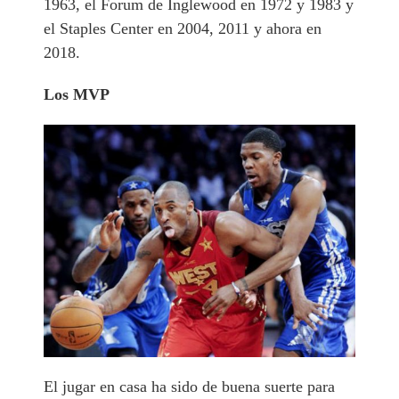
1963, el Forum de Inglewood en 1972 y 1983 y
el Staples Center en 2004, 2011 y ahora en
2018.
Los MVP
El jugar en casa ha sido de buena suerte para