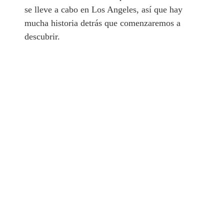
se lleve a cabo en Los Angeles, así que hay
mucha historia detrás que comenzaremos a
descubrir.