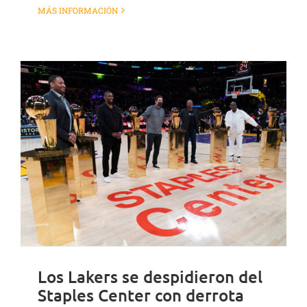
MÁS INFORMACIÓN
Los Lakers se despidieron del
Staples Center con derrota