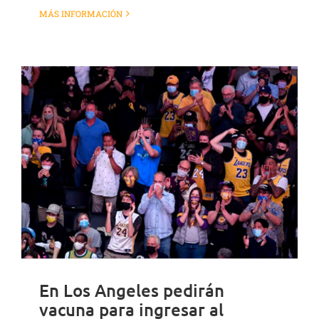
MÁS INFORMACIÓN
En Los Angeles pedirán
vacuna para ingresar al