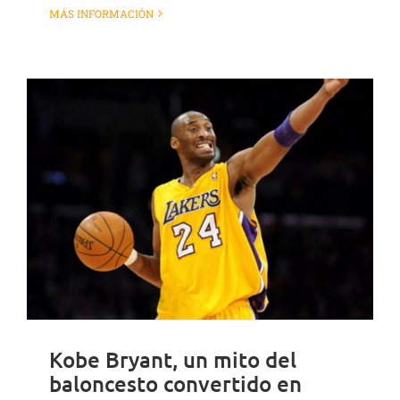
MÁS INFORMACIÓN
Kobe Bryant, un mito del
baloncesto convertido en