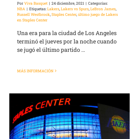
Por
Viva Basquet
|
24 diciembre, 2021
|
Categorías:
NBA
|
Etiquetas:
Lakers
,
Lakers vs Spurs
,
LeBron James
,
Russell Westbrook
,
Staples Center
,
último juego de Lakers
en Staples Center
Una era para la ciudad de Los Angeles
terminó el jueves por la noche cuando
se jugó el último partido ...
MÁS INFORMACIÓN