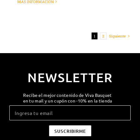
MÁS INFORMACIÓN
1
2
Siguiente
NEWSLETTER
Recibe el mejor contenido de Viva Basquet
en tu mail y un cupón con -10% en la tienda