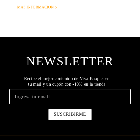
MÁS INFORMACIÓN
NEWSLETTER
Recibe el mejor contenido de Viva Basquet en
tu mail y un cupón con -10% en la tienda