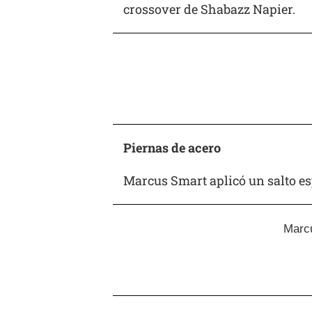
crossover de Shabazz Napier.
Piernas de acero
Marcus Smart aplicó un salto es
Marcu