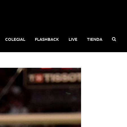
COLEGIAL
FLASHBACK
LIVE
TIENDA