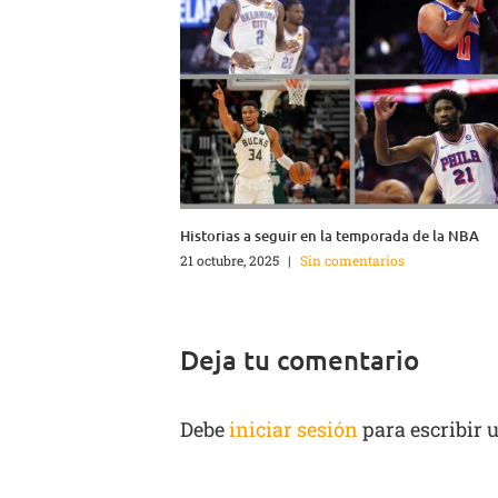
Historias a seguir en la temporada de la NBA
21 octubre, 2025
|
Sin comentarios
Deja tu comentario
Debe
iniciar sesión
para escribir 