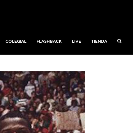
COLEGIAL
FLASHBACK
LIVE
TIENDA