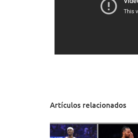
Artículos relacionados