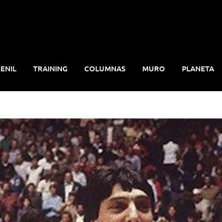
ENIL
TRAINING
COLUMNAS
MURO
PLANETA