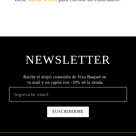
NEWSLETTER
Recibe el mejor contenido de Viva Basquet en
tu mail y un cupón con -10% en la tienda