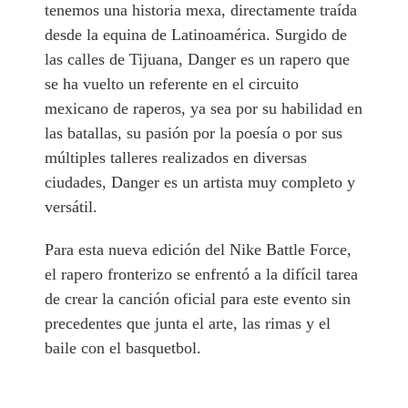
tenemos una historia mexa, directamente traída
desde la equina de Latinoamérica. Surgido de
las calles de Tijuana, Danger es un rapero que
se ha vuelto un referente en el circuito
mexicano de raperos, ya sea por su habilidad en
las batallas, su pasión por la poesía o por sus
múltiples talleres realizados en diversas
ciudades, Danger es un artista muy completo y
versátil.
Para esta nueva edición del Nike Battle Force,
el rapero fronterizo se enfrentó a la difícil tarea
de crear la canción oficial para este evento sin
precedentes que junta el arte, las rimas y el
baile con el basquetbol.