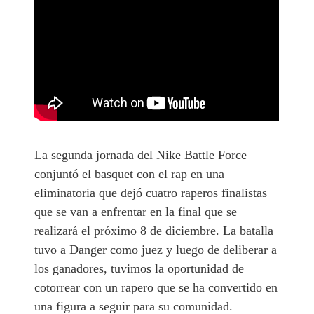
La segunda jornada del Nike Battle Force
conjuntó el basquet con el rap en una
eliminatoria que dejó cuatro raperos finalistas
que se van a enfrentar en la final que se
realizará el próximo 8 de diciembre. La batalla
tuvo a Danger como juez y luego de deliberar a
los ganadores, tuvimos la oportunidad de
cotorrear con un rapero que se ha convertido en
una figura a seguir para su comunidad.