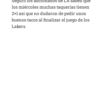
Seguro los aficionados de LA saben que
los miércoles muchas taquerías tienen
2×1 así que no dudaron de pedir unos
buenos tacos al finalizar el juego de los
Lakers.