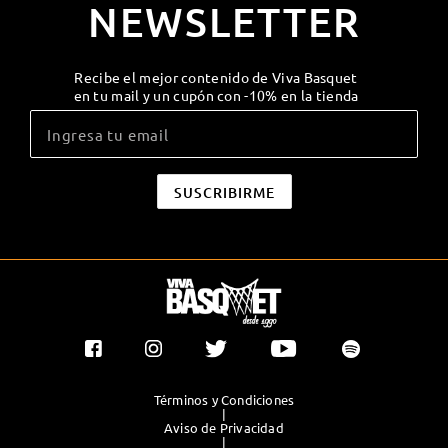
NEWSLETTER
Recibe el mejor contenido de Viva Basquet
en tu mail y un cupón con -10% en la tienda
Términos y Condiciones
|
Aviso de Privacidad
|