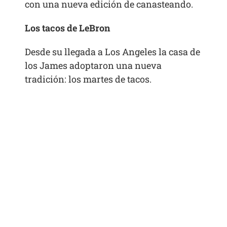
con una nueva edición de canasteando.
Los tacos de LeBron
Desde su llegada a Los Angeles la casa de
los James adoptaron una nueva
tradición: los martes de tacos.