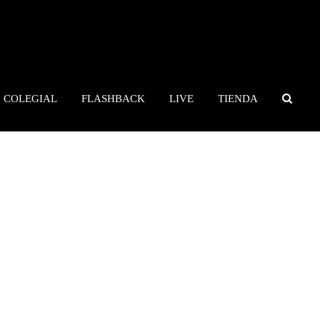
COLEGIAL
FLASHBACK
LIVE
TIENDA