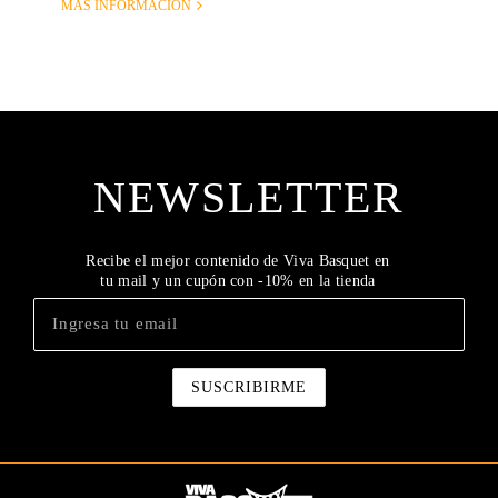
MÁS INFORMACIÓN
NEWSLETTER
Recibe el mejor contenido de Viva Basquet en
tu mail y un cupón con -10% en la tienda