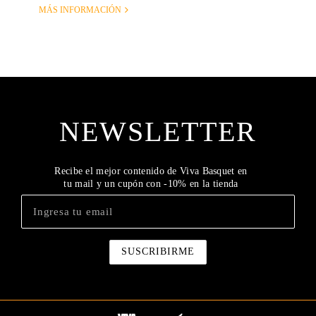
MÁS INFORMACIÓN
NEWSLETTER
Recibe el mejor contenido de Viva Basquet en
tu mail y un cupón con -10% en la tienda