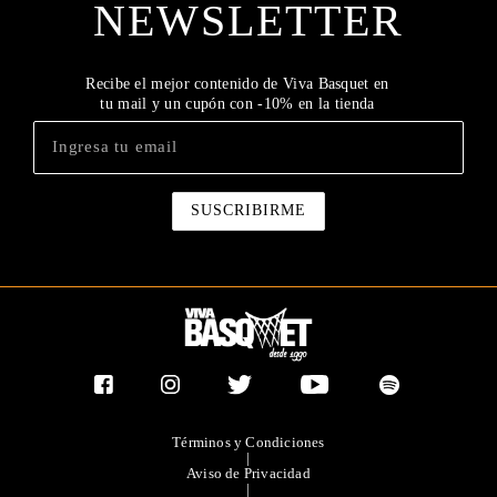
NEWSLETTER
Recibe el mejor contenido de Viva Basquet en
tu mail y un cupón con -10% en la tienda
Términos y Condiciones
|
Aviso de Privacidad
|