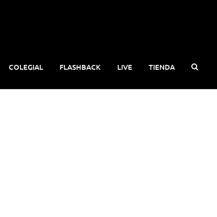
COLEGIAL
FLASHBACK
LIVE
TIENDA