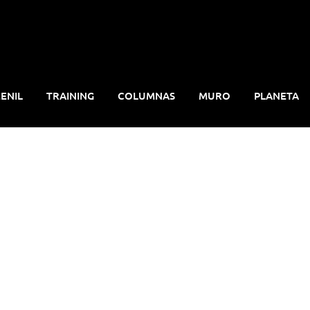
ENIL
TRAINING
COLUMNAS
MURO
PLANETA