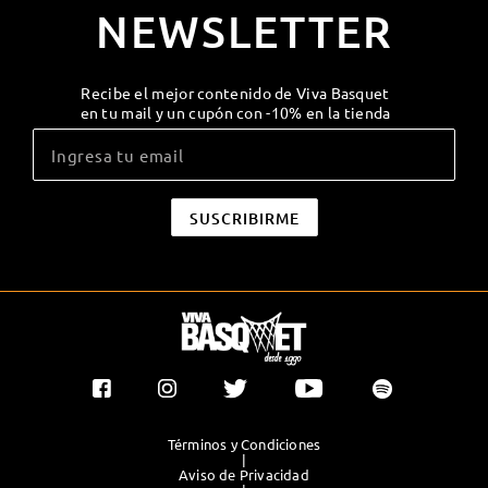
NEWSLETTER
Recibe el mejor contenido de Viva Basquet
en tu mail y un cupón con -10% en la tienda
Términos y Condiciones
|
Aviso de Privacidad