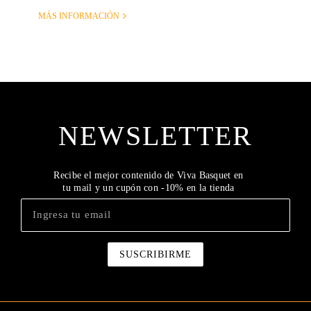
MÁS INFORMACIÓN
NEWSLETTER
Recibe el mejor contenido de Viva Basquet en
tu mail y un cupón con -10% en la tienda