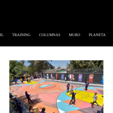
IL
TRAINING
COLUMNAS
MURO
PLANETA