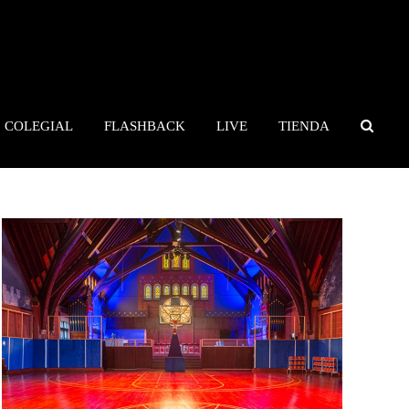
COLEGIAL
FLASHBACK
LIVE
TIENDA