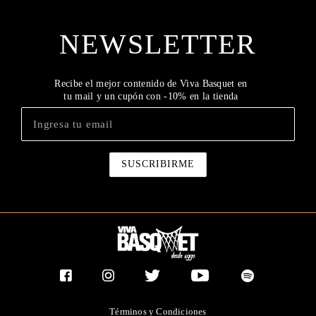
NEWSLETTER
Recibe el mejor contenido de Viva Basquet en
tu mail y un cupón con -10% en la tienda
Términos y Condiciones