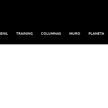
ENIL
TRAINING
COLUMNAS
MURO
PLANETA