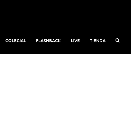
COLEGIAL
FLASHBACK
LIVE
TIENDA