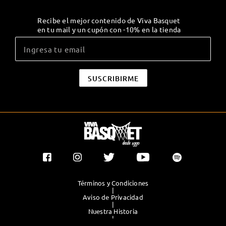
Recibe el mejor contenido de Viva Basquet
en tu mail y un cupón con -10% en la tienda
Términos y Condiciones
|
Aviso de Privacidad
|
Nuestra Historia
|
Contacto Directo