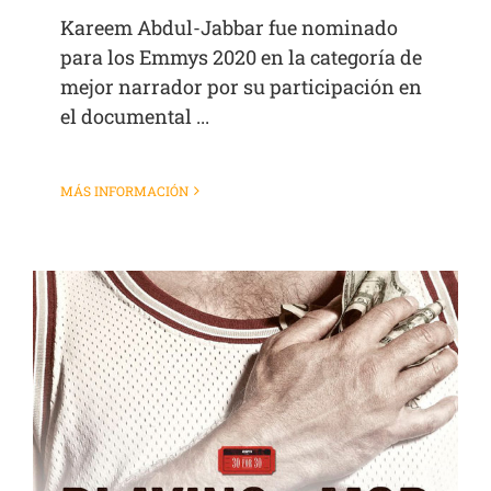
Kareem Abdul-Jabbar fue nominado
para los Emmys 2020 en la categoría de
mejor narrador por su participación en
el documental ...
MÁS INFORMACIÓN