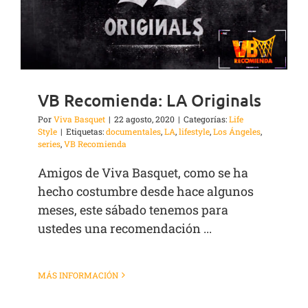
VB Recomienda: LA Originals
Por
Viva Basquet
|
22 agosto, 2020
|
Categorías:
Life
Style
|
Etiquetas:
documentales
,
LA
,
lifestyle
,
Los Ángeles
,
series
,
VB Recomienda
Amigos de Viva Basquet, como se ha
hecho costumbre desde hace algunos
meses, este sábado tenemos para
ustedes una recomendación ...
MÁS INFORMACIÓN