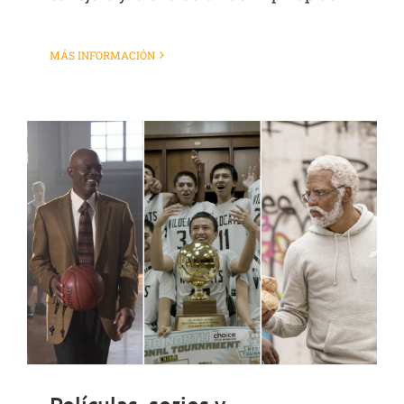
MÁS INFORMACIÓN