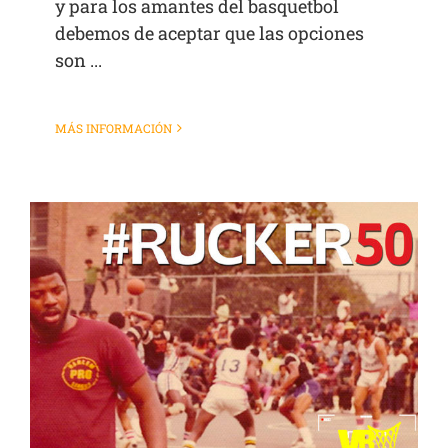
y para los amantes del basquetbol
debemos de aceptar que las opciones
son ...
MÁS INFORMACIÓN