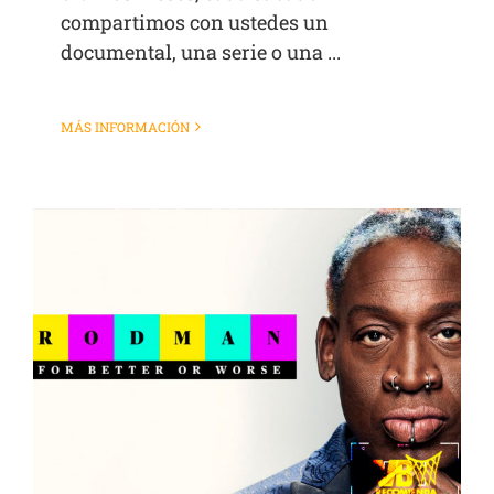
compartimos con ustedes un
documental, una serie o una ...
MÁS INFORMACIÓN