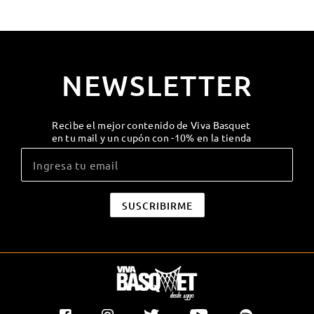
NEWSLETTER
Recibe el mejor contenido de Viva Basquet
en tu mail y un cupón con -10% en la tienda