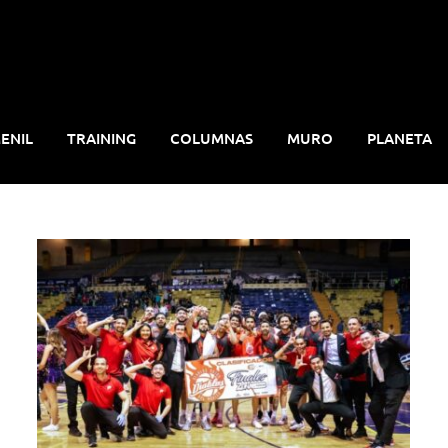
ENIL
TRAINING
COLUMNAS
MURO
PLANETA