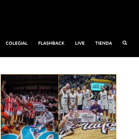
COLEGIAL
FLASHBACK
LIVE
TIENDA