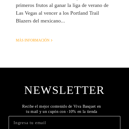
primeros frutos al ganar la liga de verano de
Las Vegas al vencer a los Portland Trail
Blazers del mexicano...
MÁS INFORMACIÓN
NEWSLETTER
Recibe el mejor contenido de Viva Basquet en
tu mail y un cupón con -10% en la tienda