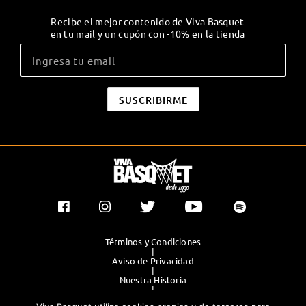
Recibe el mejor contenido de Viva Basquet
en tu mail y un cupón con -10% en la tienda
Términos y Condiciones
|
Aviso de Privacidad
|
Nuestra Historia
|
Contacto Directo