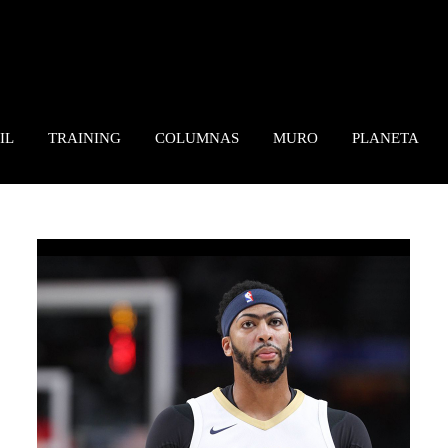
IL
TRAINING
COLUMNAS
MURO
PLANETA