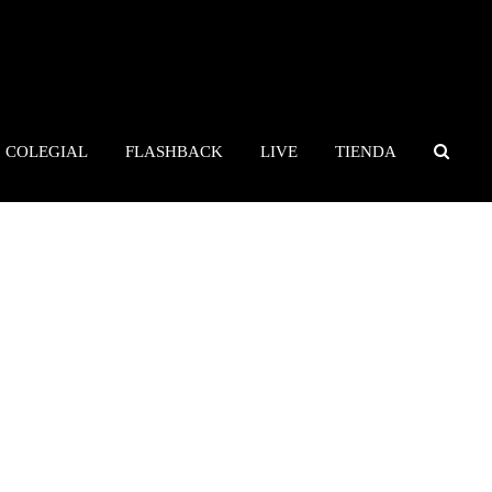
COLEGIAL
FLASHBACK
LIVE
TIENDA