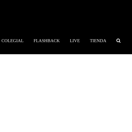
COLEGIAL
FLASHBACK
LIVE
TIENDA