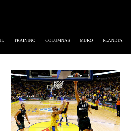
IL
TRAINING
COLUMNAS
MURO
PLANETA