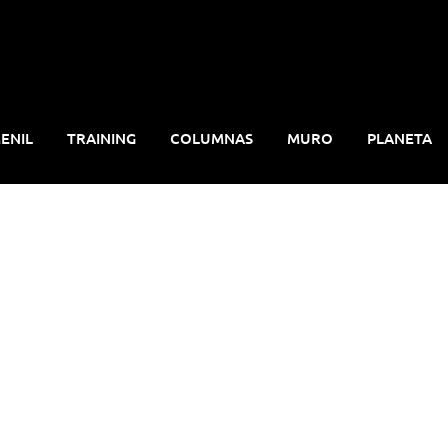
ENIL
TRAINING
COLUMNAS
MURO
PLANETA