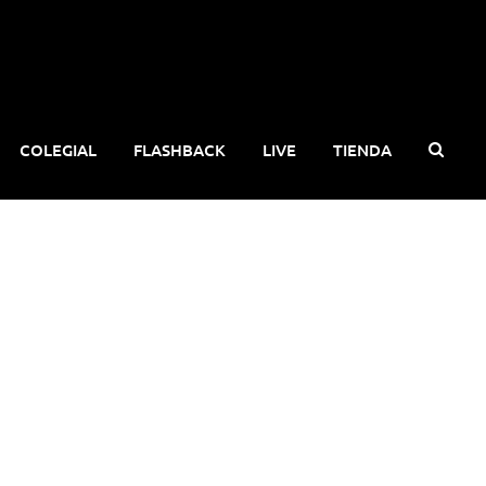
COLEGIAL
FLASHBACK
LIVE
TIENDA